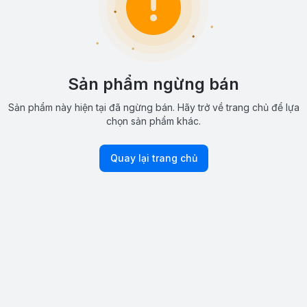
Sản phẩm ngừng bán
Sản phẩm này hiện tại đã ngừng bán. Hãy trở về trang chủ để lựa
chọn sản phẩm khác.
Quay lại trang chủ