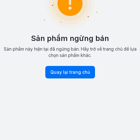
Sản phẩm ngừng bán
Sản phẩm này hiện tại đã ngừng bán. Hãy trở về trang chủ để lựa
chọn sản phẩm khác.
Quay lại trang chủ