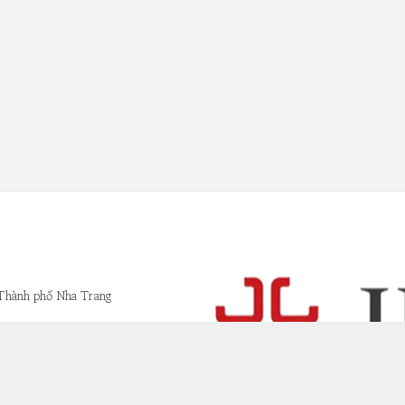
 Thành phố Nha Trang