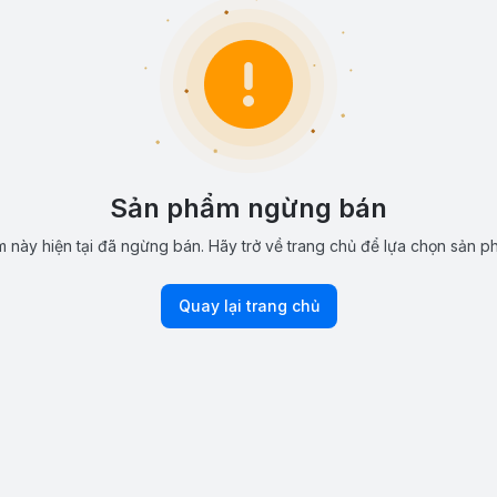
Sản phẩm ngừng bán
 này hiện tại đã ngừng bán. Hãy trở về trang chủ để lựa chọn sản p
Quay lại trang chủ