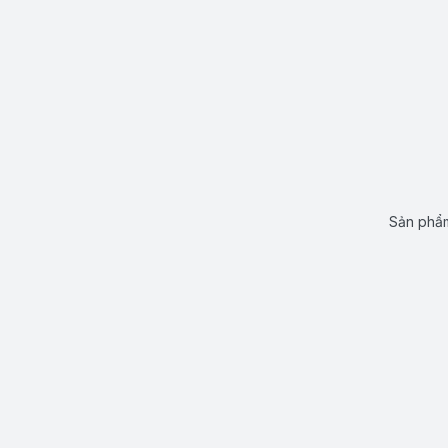
Sản phẩm