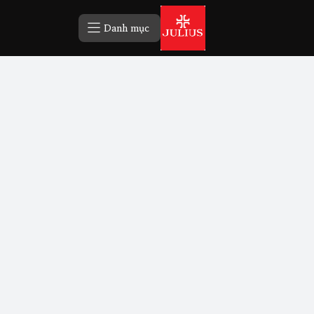
Danh mục