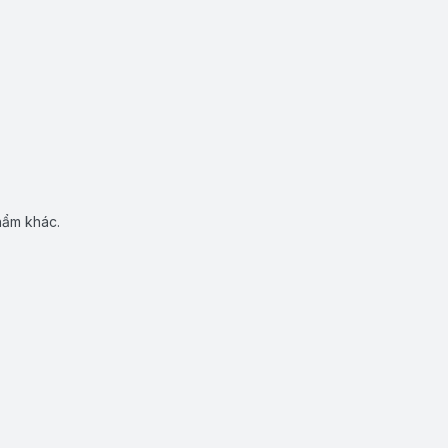
hẩm khác.