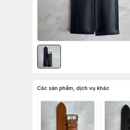
Các sản phẩm, dịch vụ khác