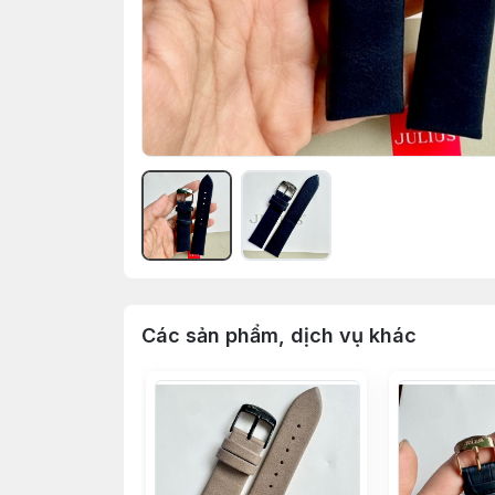
Các sản phẩm, dịch vụ khác