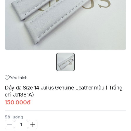
Yêu thích
Dây da Size 14 Julius Genuine Leather màu ( Trắng
chỉ Ja1381A)
150.000đ
Số lượng