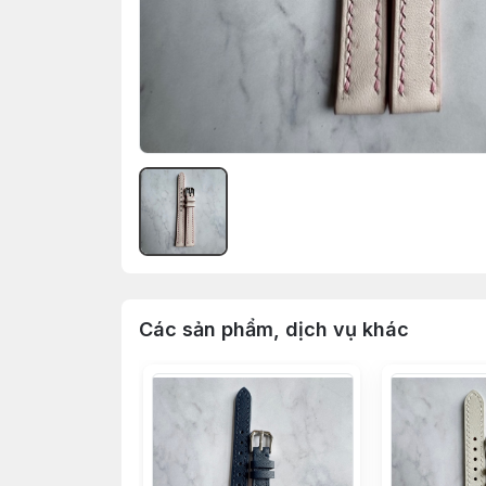
Các sản phẩm, dịch vụ khác