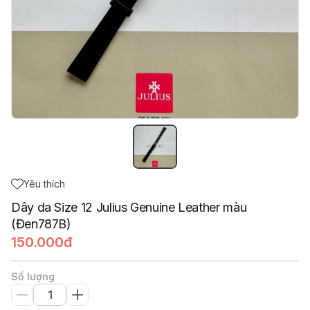
Yêu thích
Dây da Size 12 Julius Genuine Leather màu
(Đen787B)
150.000đ
Số lượng