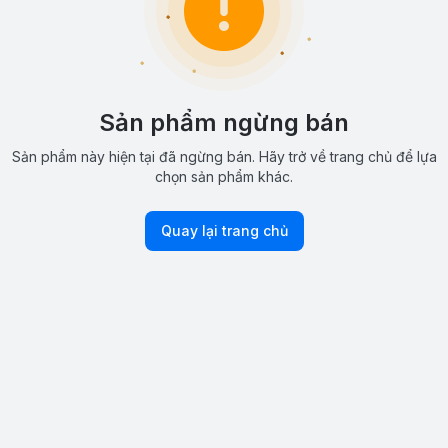
Sản phẩm ngừng bán
Sản phẩm này hiện tại đã ngừng bán. Hãy trở về trang chủ để lựa
chọn sản phẩm khác.
Quay lại trang chủ