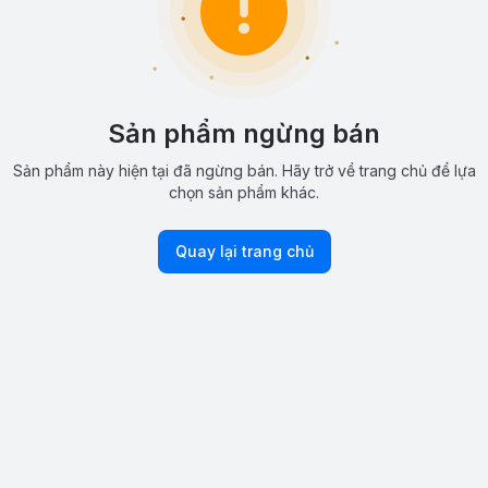
Sản phẩm ngừng bán
Sản phẩm này hiện tại đã ngừng bán. Hãy trở về trang chủ để lựa
chọn sản phẩm khác.
Quay lại trang chủ