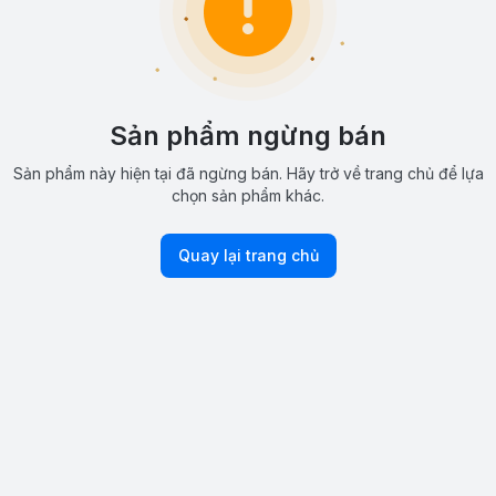
Sản phẩm ngừng bán
Sản phẩm này hiện tại đã ngừng bán. Hãy trở về trang chủ để lựa
chọn sản phẩm khác.
Quay lại trang chủ