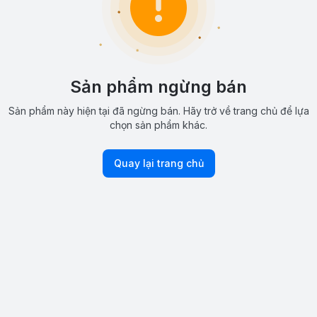
Sản phẩm ngừng bán
Sản phẩm này hiện tại đã ngừng bán. Hãy trở về trang chủ để lựa
chọn sản phẩm khác.
Quay lại trang chủ