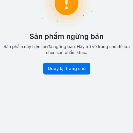
Sản phẩm ngừng bán
Sản phẩm này hiện tại đã ngừng bán. Hãy trở về trang chủ để lựa
chọn sản phẩm khác.
Quay lại trang chủ