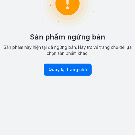
Sản phẩm ngừng bán
Sản phẩm này hiện tại đã ngừng bán. Hãy trở về trang chủ để lựa
chọn sản phẩm khác.
Quay lại trang chủ