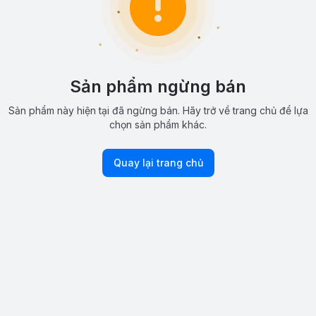
Sản phẩm ngừng bán
Sản phẩm này hiện tại đã ngừng bán. Hãy trở về trang chủ để lựa
chọn sản phẩm khác.
Quay lại trang chủ