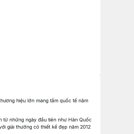
 thương hiệu lớn mang tầm quốc tế năm
hiện từ những ngày đầu tiên như Hàn Quốc
với giải thưởng có thiết kế đẹp năm 2012