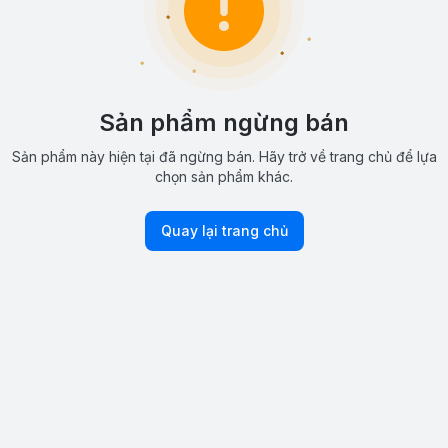
Sản phẩm ngừng bán
Sản phẩm này hiện tại đã ngừng bán. Hãy trở về trang chủ để lựa
chọn sản phẩm khác.
Quay lại trang chủ