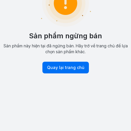
Sản phẩm ngừng bán
Sản phẩm này hiện tại đã ngừng bán. Hãy trở về trang chủ để lựa
chọn sản phẩm khác.
Quay lại trang chủ