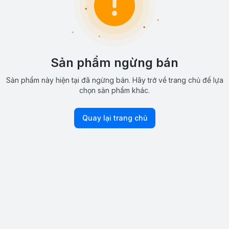
Sản phẩm ngừng bán
Sản phẩm này hiện tại đã ngừng bán. Hãy trở về trang chủ để lựa
chọn sản phẩm khác.
Quay lại trang chủ