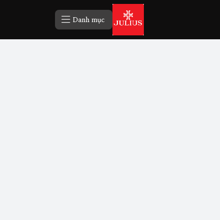
Danh mục