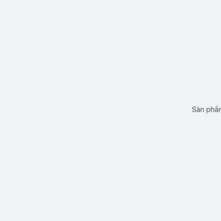
Sản phẩm