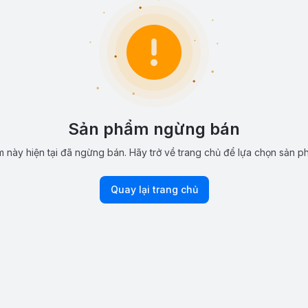
Sản phẩm ngừng bán
 này hiện tại đã ngừng bán. Hãy trở về trang chủ để lựa chọn sản p
Quay lại trang chủ