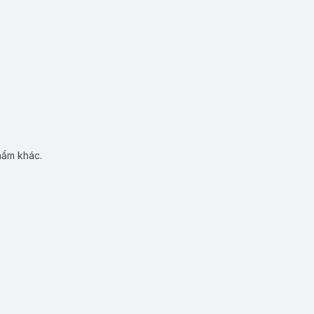
hẩm khác.