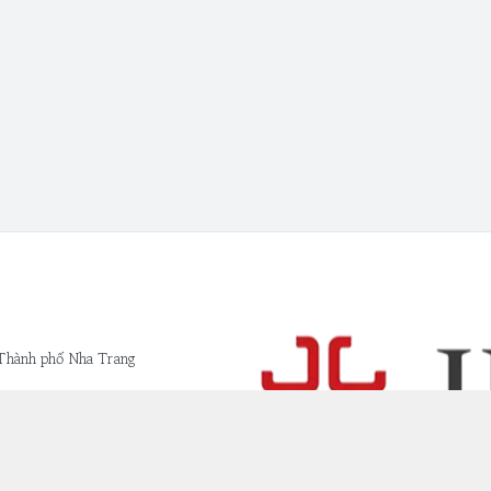
 Thành phố Nha Trang