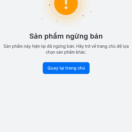
Sản phẩm ngừng bán
Sản phẩm này hiện tại đã ngừng bán. Hãy trở về trang chủ để lựa
chọn sản phẩm khác.
Quay lại trang chủ