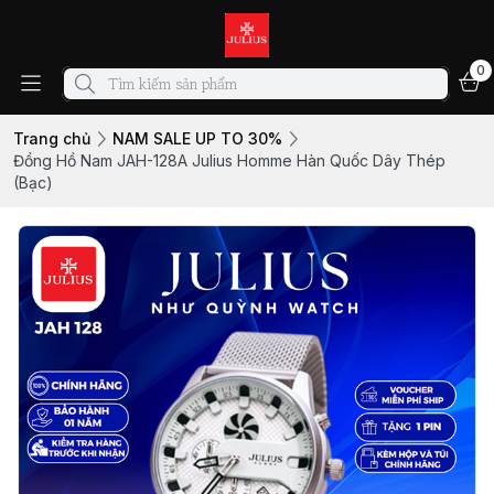
0
Trang chủ
NAM SALE UP TO 30%
Đồng Hồ Nam JAH-128A Julius Homme Hàn Quốc Dây Thép
(Bạc)