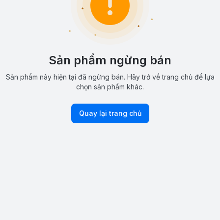
Sản phẩm ngừng bán
Sản phẩm này hiện tại đã ngừng bán. Hãy trở về trang chủ để lựa
chọn sản phẩm khác.
Quay lại trang chủ