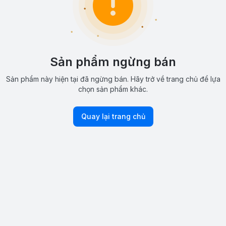
Sản phẩm ngừng bán
Sản phẩm này hiện tại đã ngừng bán. Hãy trở về trang chủ để lựa
chọn sản phẩm khác.
Quay lại trang chủ