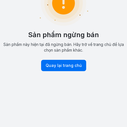
Sản phẩm ngừng bán
Sản phẩm này hiện tại đã ngừng bán. Hãy trở về trang chủ để lựa
chọn sản phẩm khác.
Quay lại trang chủ