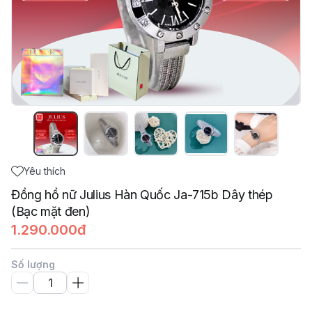
Yêu thích
Đồng hồ nữ Julius Hàn Quốc Ja-715b Dây thép
(Bạc mặt đen)
1.290.000đ
Số lượng