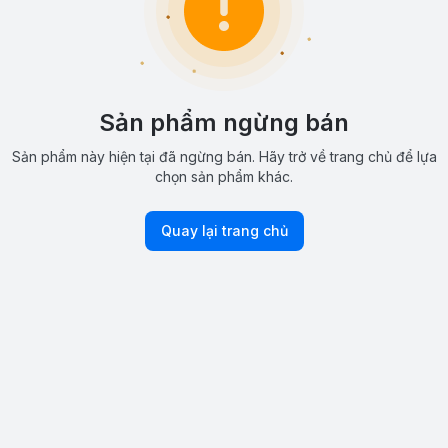
Sản phẩm ngừng bán
Sản phẩm này hiện tại đã ngừng bán. Hãy trở về trang chủ để lựa
chọn sản phẩm khác.
Quay lại trang chủ