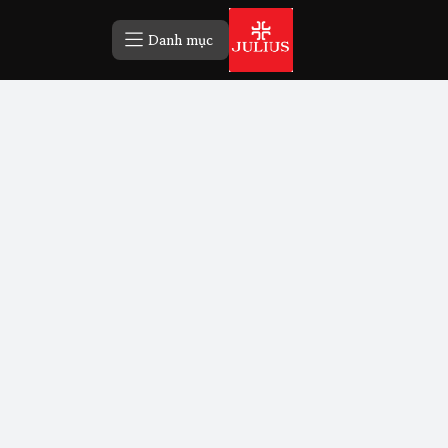
Danh mục