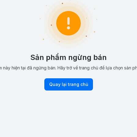
Sản phẩm ngừng bán
 này hiện tại đã ngừng bán. Hãy trở về trang chủ để lựa chọn sản p
Quay lại trang chủ