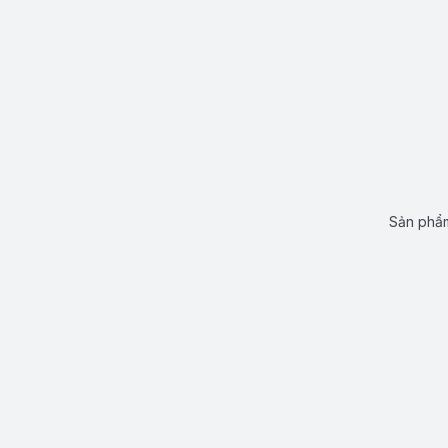
Sản phẩm