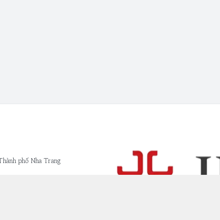
 Thành phố Nha Trang