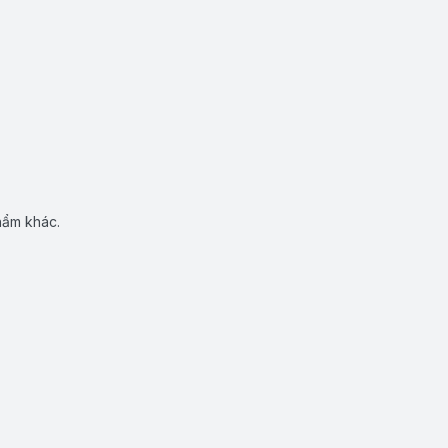
hẩm khác.