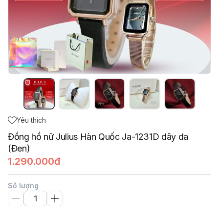
Yêu thích
Đồng hồ nữ Julius Hàn Quốc Ja-1231D dây da
(Đen)
1.290.000đ
Số lượng