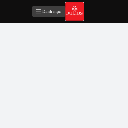
Danh mục