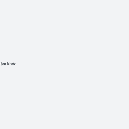
hẩm khác.