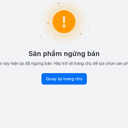
Sản phẩm ngừng bán
 này hiện tại đã ngừng bán. Hãy trở về trang chủ để lựa chọn sản p
Quay lại trang chủ