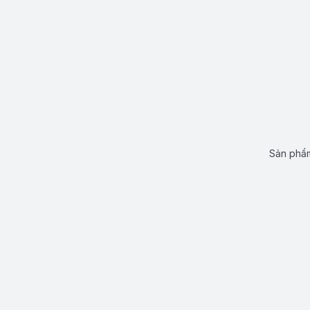
Sản phẩm