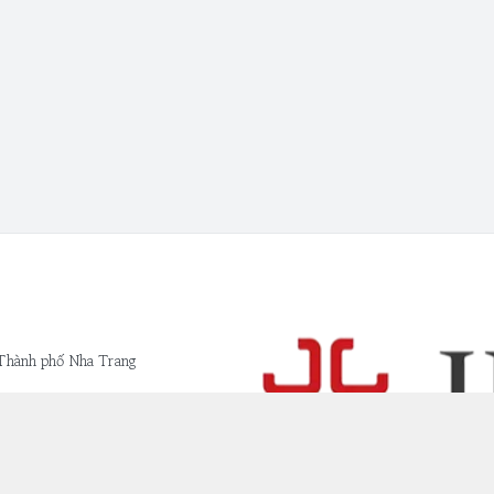
 Thành phố Nha Trang