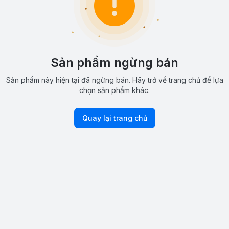
Sản phẩm ngừng bán
Sản phẩm này hiện tại đã ngừng bán. Hãy trở về trang chủ để lựa
chọn sản phẩm khác.
Quay lại trang chủ