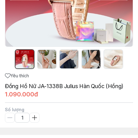
Yêu thích
Đồng Hồ Nữ JA-1338B Julius Hàn Quốc (Hồng)
1.090.000đ
Số lượng