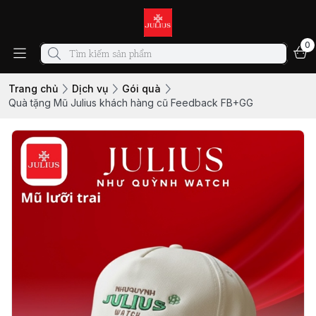
0
Trang chủ
Dịch vụ
Gói quà
Quà tặng Mũ Julius khách hàng cũ Feedback FB+GG