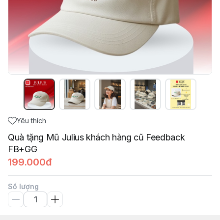
Yêu thích
Quà tặng Mũ Julius khách hàng cũ Feedback
FB+GG
199.000đ
Số lượng