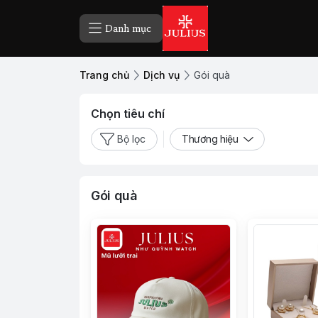
Danh mục
Trang chủ
Dịch vụ
Gói quà
Chọn tiêu chí
Bộ lọc
Thương hiệu
Gói quà