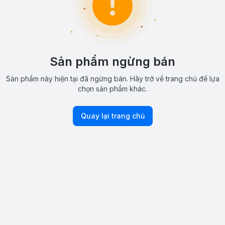
Sản phẩm ngừng bán
Sản phẩm này hiện tại đã ngừng bán. Hãy trở về trang chủ để lựa
chọn sản phẩm khác.
Quay lại trang chủ