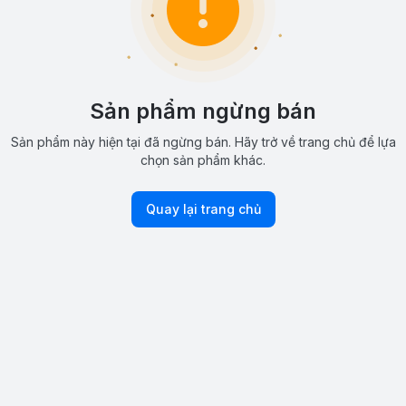
Sản phẩm ngừng bán
Sản phẩm này hiện tại đã ngừng bán. Hãy trở về trang chủ để lựa
chọn sản phẩm khác.
Quay lại trang chủ