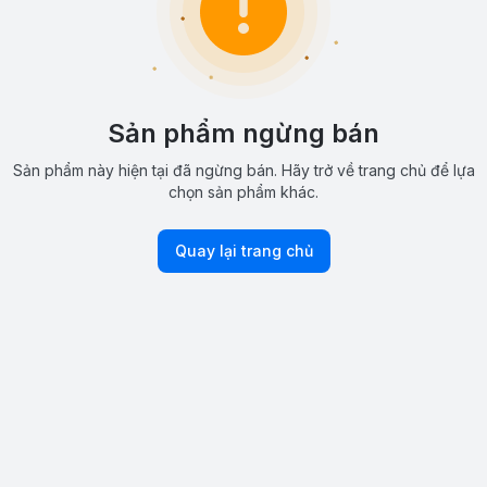
Sản phẩm ngừng bán
Sản phẩm này hiện tại đã ngừng bán. Hãy trở về trang chủ để lựa
chọn sản phẩm khác.
Quay lại trang chủ