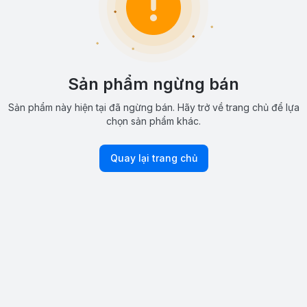
Sản phẩm ngừng bán
Sản phẩm này hiện tại đã ngừng bán. Hãy trở về trang chủ để lựa
chọn sản phẩm khác.
Quay lại trang chủ