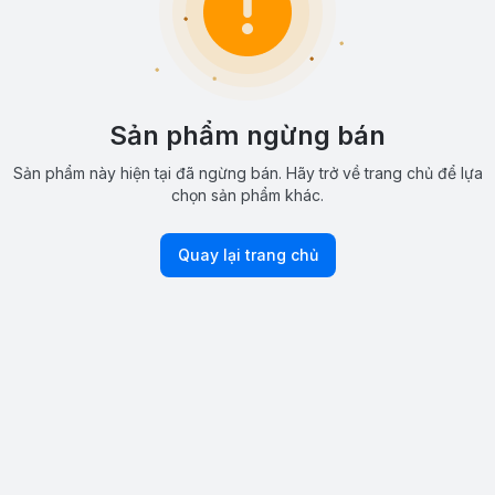
Sản phẩm ngừng bán
Sản phẩm này hiện tại đã ngừng bán. Hãy trở về trang chủ để lựa
chọn sản phẩm khác.
Quay lại trang chủ