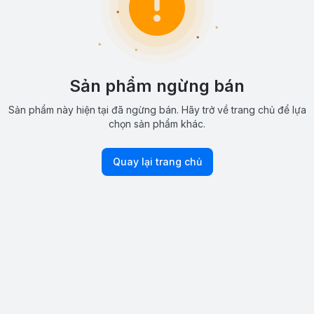
Sản phẩm ngừng bán
Sản phẩm này hiện tại đã ngừng bán. Hãy trở về trang chủ để lựa
chọn sản phẩm khác.
Quay lại trang chủ