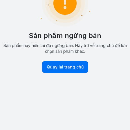
Sản phẩm ngừng bán
Sản phẩm này hiện tại đã ngừng bán. Hãy trở về trang chủ để lựa
chọn sản phẩm khác.
Quay lại trang chủ