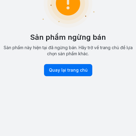
Sản phẩm ngừng bán
Sản phẩm này hiện tại đã ngừng bán. Hãy trở về trang chủ để lựa
chọn sản phẩm khác.
Quay lại trang chủ