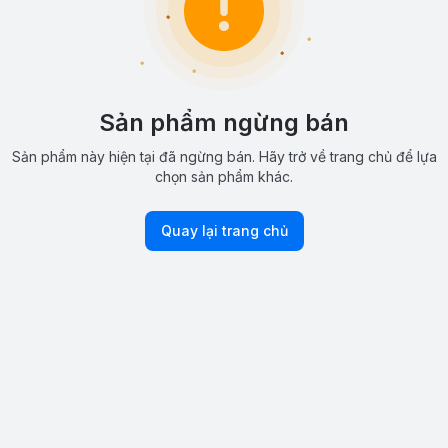
Sản phẩm ngừng bán
Sản phẩm này hiện tại đã ngừng bán. Hãy trở về trang chủ để lựa
chọn sản phẩm khác.
Quay lại trang chủ