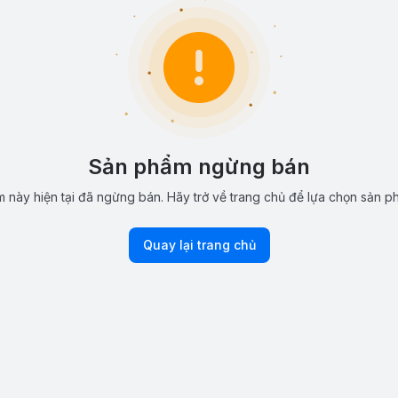
Sản phẩm ngừng bán
 này hiện tại đã ngừng bán. Hãy trở về trang chủ để lựa chọn sản p
Quay lại trang chủ