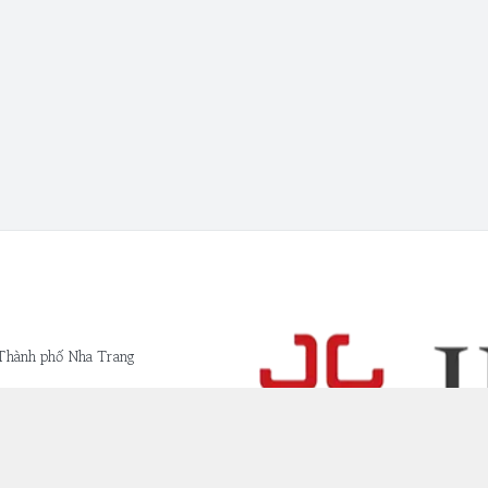
 Thành phố Nha Trang