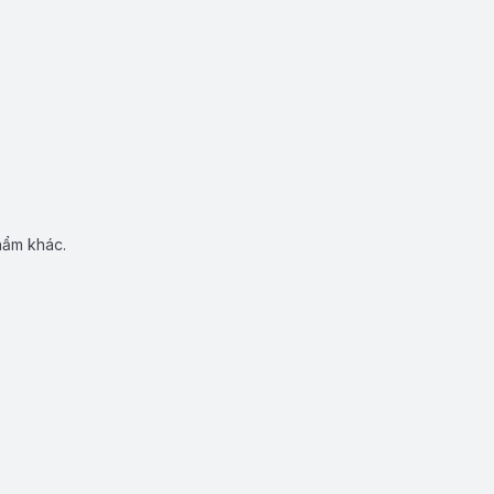
hẩm khác.