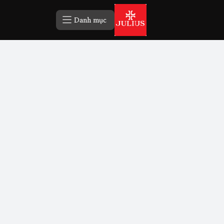
Danh mục