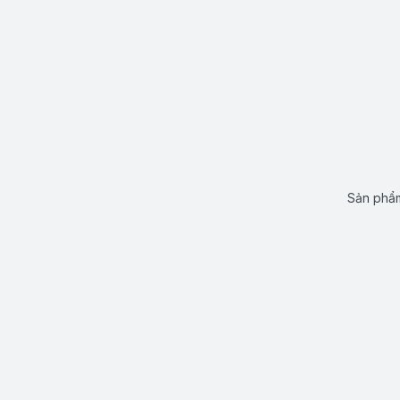
Sản phẩm