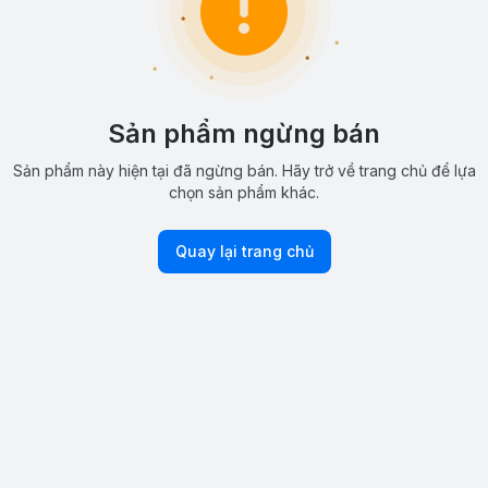
Sản phẩm ngừng bán
Sản phẩm này hiện tại đã ngừng bán. Hãy trở về trang chủ để lựa
chọn sản phẩm khác.
Quay lại trang chủ