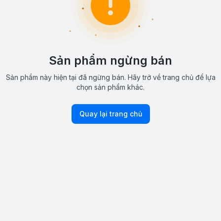
Sản phẩm ngừng bán
Sản phẩm này hiện tại đã ngừng bán. Hãy trở về trang chủ để lựa
chọn sản phẩm khác.
Quay lại trang chủ