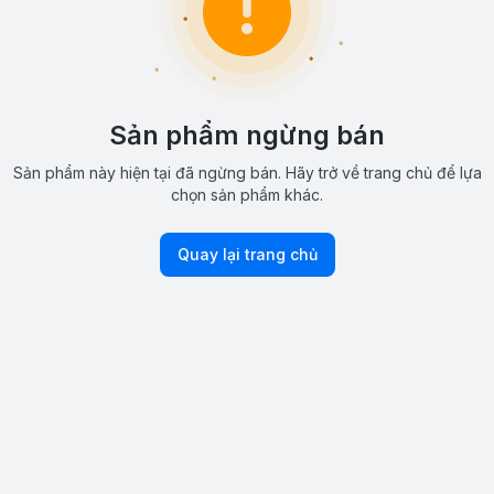
Sản phẩm ngừng bán
Sản phẩm này hiện tại đã ngừng bán. Hãy trở về trang chủ để lựa
chọn sản phẩm khác.
Quay lại trang chủ