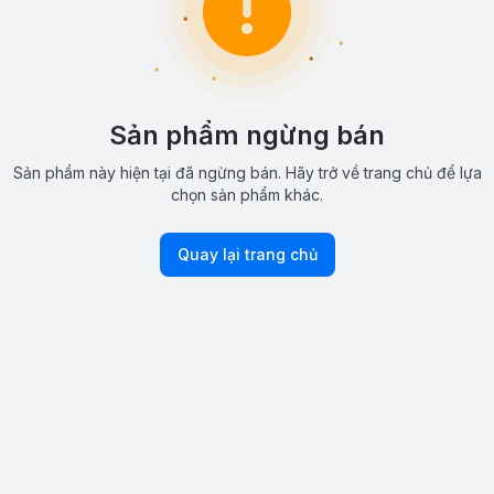
Sản phẩm ngừng bán
Sản phẩm này hiện tại đã ngừng bán. Hãy trở về trang chủ để lựa
chọn sản phẩm khác.
Quay lại trang chủ