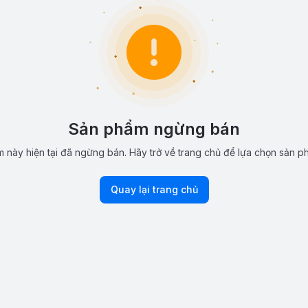
Sản phẩm ngừng bán
 này hiện tại đã ngừng bán. Hãy trở về trang chủ để lựa chọn sản p
Quay lại trang chủ