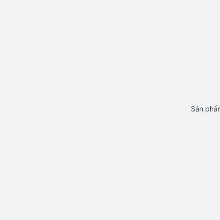
Sản phẩm