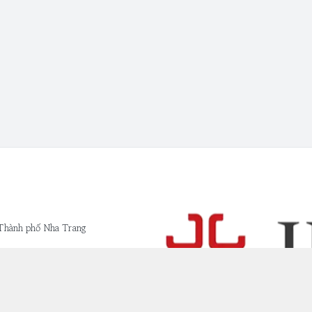
 Thành phố Nha Trang