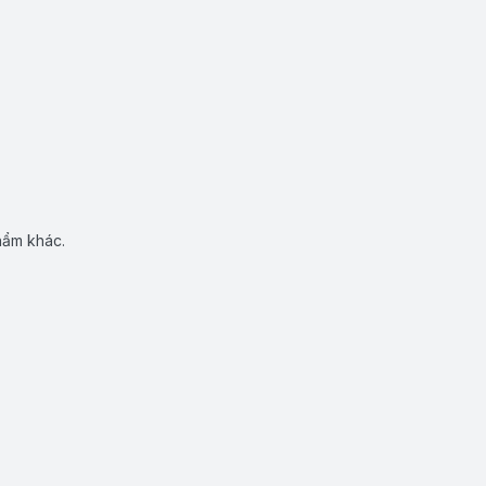
hẩm khác.