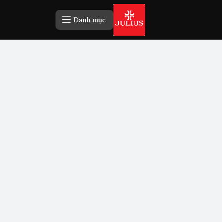
Danh mục