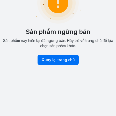
Sản phẩm ngừng bán
Sản phẩm này hiện tại đã ngừng bán. Hãy trở về trang chủ để lựa
chọn sản phẩm khác.
Quay lại trang chủ